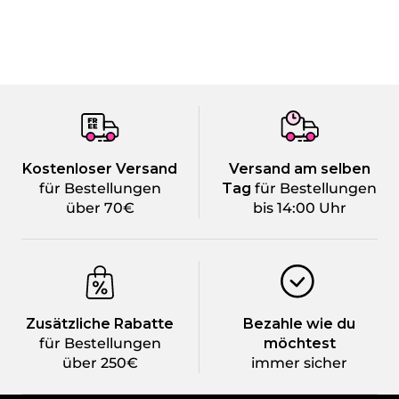
Kostenloser Versand
Versand am selben
für Bestellungen
Tag
für Bestellungen
über 70€
bis 14:00 Uhr
Zusätzliche Rabatte
Bezahle wie du
für Bestellungen
möchtest
über 250€
immer sicher