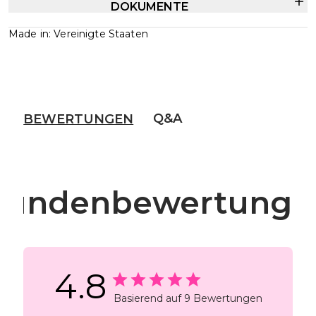
DOKUMENTE
Made in: Vereinigte Staaten
Q&A
BEWERTUNGEN
Kundenbewertunge
4.8
Basierend auf 9 Bewertungen