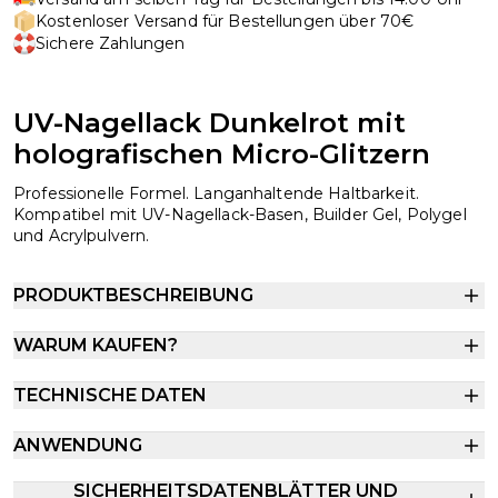
Kostenloser Versand für Bestellungen über 70€
Sichere Zahlungen
UV-Nagellack Dunkelrot mit
holografischen Micro-Glitzern
Professionelle Formel. Langanhaltende Haltbarkeit.
Kompatibel mit UV-Nagellack-Basen, Builder Gel, Polygel
und Acrylpulvern.
PRODUKTBESCHREIBUNG
WARUM KAUFEN?
TECHNISCHE DATEN
ANWENDUNG
SICHERHEITSDATENBLÄTTER UND