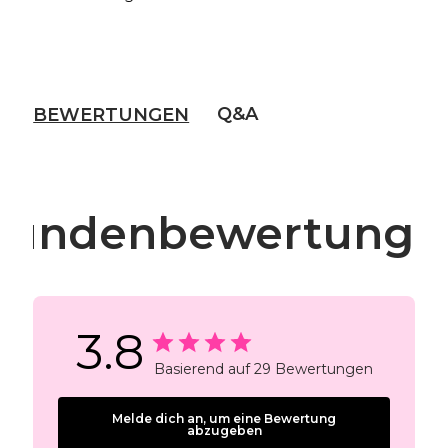
Q&A
BEWERTUNGEN
Kundenbewertunge
3.8
Basierend auf 29 Bewertungen
Melde dich an, um eine Bewertung
abzugeben