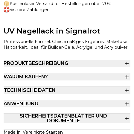
Kostenloser Versand für Bestellungen über 70€
Sichere Zahlungen
UV Nagellack in Signalrot
Professionelle Formel. Gleichmäßiges Ergebnis. Makellose
Haltbarkeit. Ideal für Builder-Gele, Acrylgel und Acrylpulver.
PRODUKTBESCHREIBUNG
WARUM KAUFEN?
TECHNISCHE DATEN
ANWENDUNG
SICHERHEITSDATENBLÄTTER UND
DOKUMENTE
Made in: Vereinigte Staaten