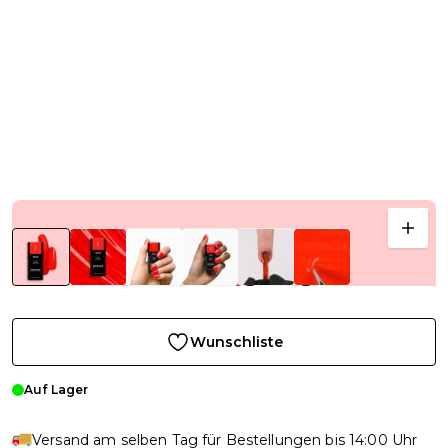
Wunschliste
Auf Lager
Versand am selben Tag für Bestellungen bis 14:00 Uhr