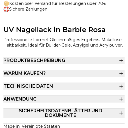
Kostenloser Versand für Bestellungen über 70€
Sichere Zahlungen
UV Nagellack in Barbie Rosa
Professionelle Formel. Gleichmäßiges Ergebnis. Makellose
Haltbarkeit. Ideal für Builder-Gele, Acrylgel und Acrylpulver.
PRODUKTBESCHREIBUNG
WARUM KAUFEN?
TECHNISCHE DATEN
ANWENDUNG
SICHERHEITSDATENBLÄTTER UND
DOKUMENTE
Made in: Vereinigte Staaten