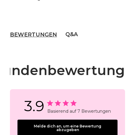
Q&A
BEWERTUNGEN
Kundenbewertunge
3.9
Basierend auf 7 Bewertungen
Melde dich an, um eine Bewertung
abzugeben