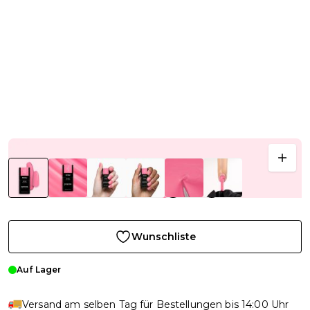
Wunschliste
Auf Lager
Versand am selben Tag für Bestellungen bis 14:00 Uhr