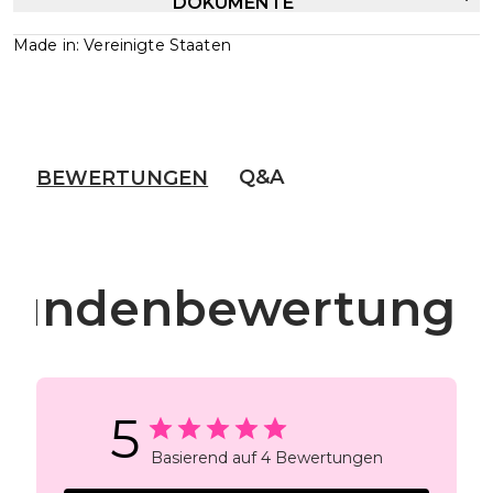
DOKUMENTE
Made in: Vereinigte Staaten
Q&A
BEWERTUNGEN
Kundenbewertunge
5
Basierend auf 4 Bewertungen