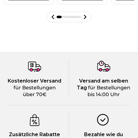
Kostenloser Versand
Versand am selben
für Bestellungen
Tag
für Bestellungen
über 70€
bis 14:00 Uhr
Zusätzliche Rabatte
Bezahle wie du