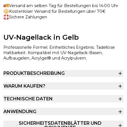
Versand am selben Tag für Bestellungen bis 14:00 Uhr
Kostenloser Versand für Bestellungen über 70€
Sichere Zahlungen
UV-Nagellack in Gelb
Professionelle Formel. Einheitliches Ergebnis. Tadellose
Haltbarkeit. Kompatibel mit UV-Nagellack-Basen,
Aufbaugelen, Acrylgel® und Acrylpulvern.
PRODUKTBESCHREIBUNG
WARUM KAUFEN?
TECHNISCHE DATEN
ANWENDUNG
SICHERHEITSDATENBLÄTTER UND