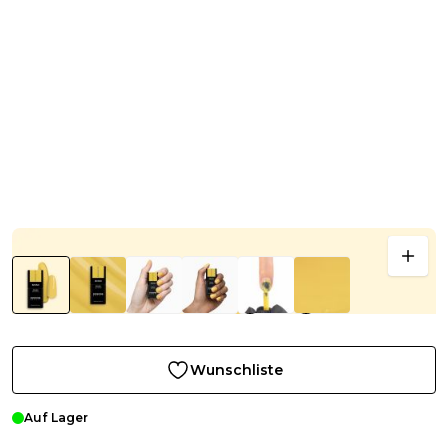
Wunschliste
Auf Lager