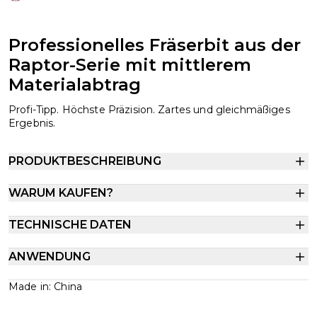
Professionelles Fräserbit aus der
Raptor-Serie mit mittlerem
Materialabtrag
Profi-Tipp. Höchste Präzision. Zartes und gleichmäßiges
Ergebnis.
PRODUKTBESCHREIBUNG
WARUM KAUFEN?
TECHNISCHE DATEN
ANWENDUNG
Made in: China