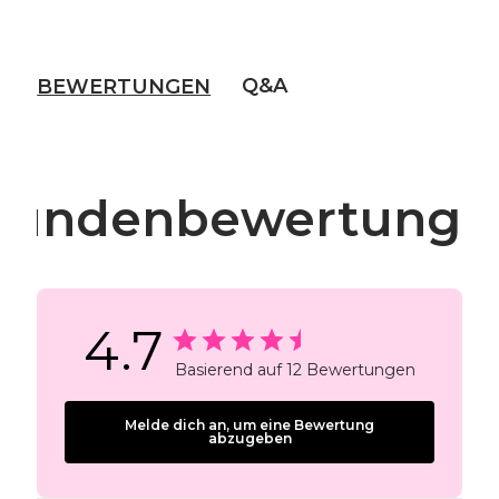
Q&A
BEWERTUNGEN
Kundenbewertunge
4.7
Basierend auf 12 Bewertungen
Melde dich an, um eine Bewertung
abzugeben