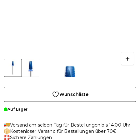
Wunschliste
Auf Lager
Versand am selben Tag für Bestellungen bis 14:00 Uhr
Kostenloser Versand für Bestellungen über 70€
Sichere Zahlungen