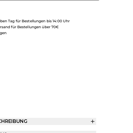
ben Tag für Bestellungen bis 14:00 Uhr
rsand für Bestellungen über 70€
ngen
CHREIBUNG