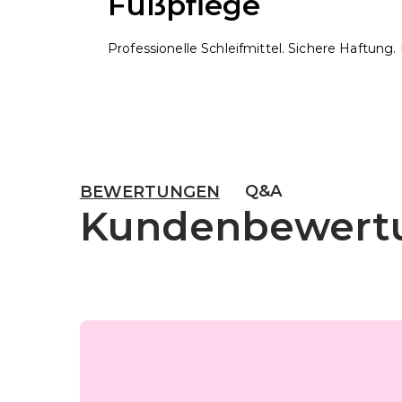
Fußpflege
Professionelle Schleifmittel. Sichere Haftung. 
Q&A
BEWERTUNGEN
Kundenbewert