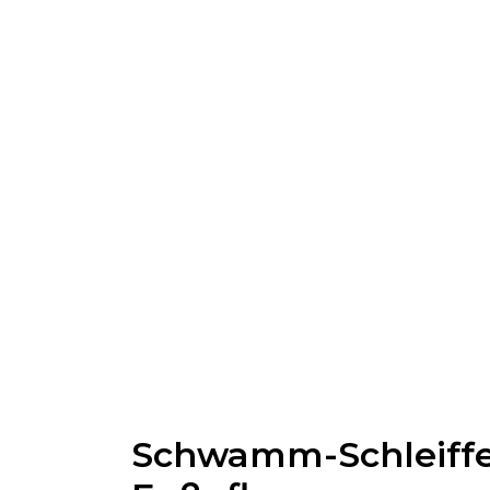
Schwamm-Schleiffei