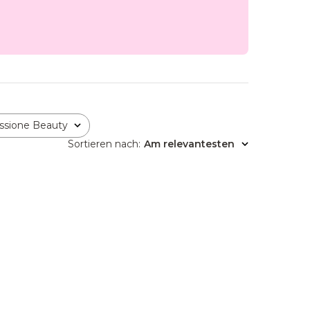
ssione Beauty
Sortieren nach
:
Am relevantesten