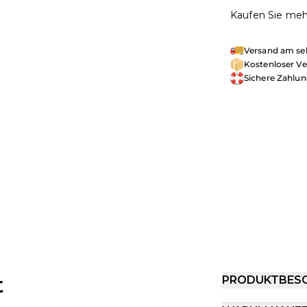
Kaufen Sie mehr
Versand am sel
Kostenloser Ve
Sichere Zahlu
t
PRODUKTBES