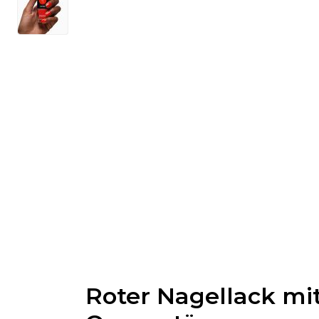
Roter Nagellack mi