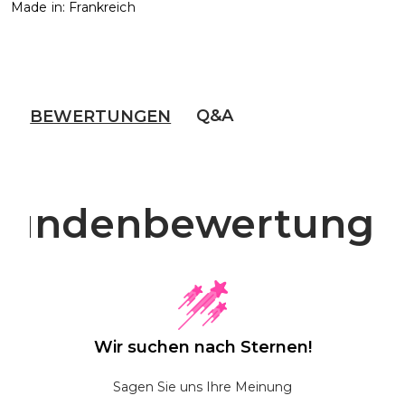
Made in: Frankreich
Q&A
BEWERTUNGEN
Kundenbewertunge
Wir suchen nach Sternen!
Sagen Sie uns Ihre Meinung