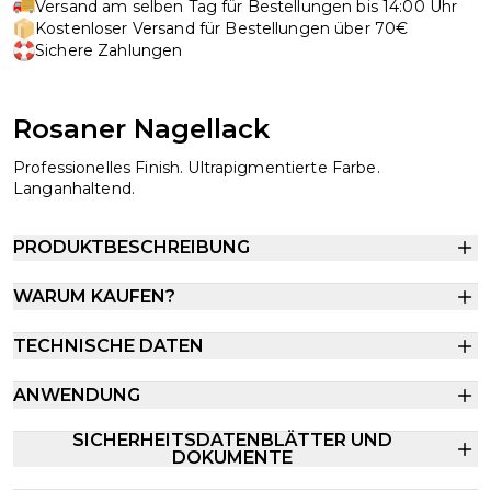
Versand am selben Tag für Bestellungen bis 14:00 Uhr
Kostenloser Versand für Bestellungen über 70€
Sichere Zahlungen
Rosaner Nagellack
Professionelles Finish. Ultrapigmentierte Farbe.
Langanhaltend.
PRODUKTBESCHREIBUNG
WARUM KAUFEN?
TECHNISCHE DATEN
ANWENDUNG
SICHERHEITSDATENBLÄTTER UND
DOKUMENTE