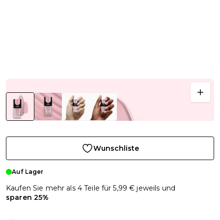
Wunschliste
Auf Lager
Kaufen Sie mehr als 4 Teile für
5,99 €
jeweils und
sparen
25
%