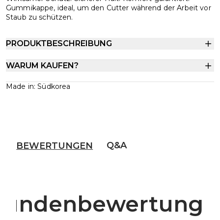
Gummikappe, ideal, um den Cutter während der Arbeit vor
Staub zu schützen.
PRODUKTBESCHREIBUNG
WARUM KAUFEN?
Made in: Südkorea
Q&A
BEWERTUNGEN
Kundenbewertunge