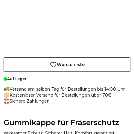
Wunschliste
Auf Lager
Versand am selben Tag für Bestellungen bis 14:00 Uhr
Kostenloser Versand für Bestellungen über 70€
Sichere Zahlungen
Gummikappe für Fräserschutz
Wirksamer Schutz. Sicherer Halt. Komfort garantiert.