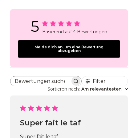
5
Basierend auf 4 Bewertungen
Melde dich an, um eine Bewertung
abzugeben
Filter
Bewertungen suchen
Sortieren nach
:
Am relevantesten
Super fait le taf
Super fait le taf