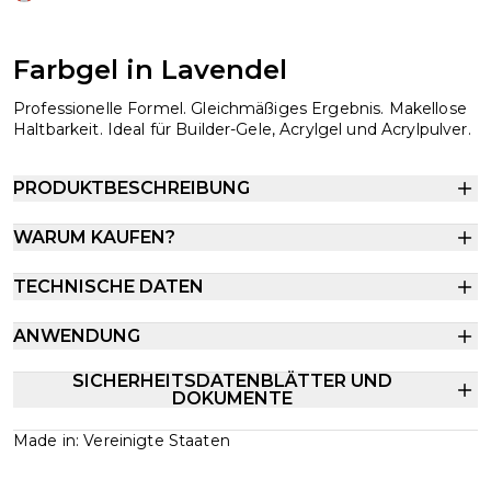
Farbgel in Lavendel
Professionelle Formel. Gleichmäßiges Ergebnis. Makellose
Haltbarkeit. Ideal für Builder-Gele, Acrylgel und Acrylpulver.
PRODUKTBESCHREIBUNG
WARUM KAUFEN?
TECHNISCHE DATEN
ANWENDUNG
SICHERHEITSDATENBLÄTTER UND
DOKUMENTE
Made in: Vereinigte Staaten