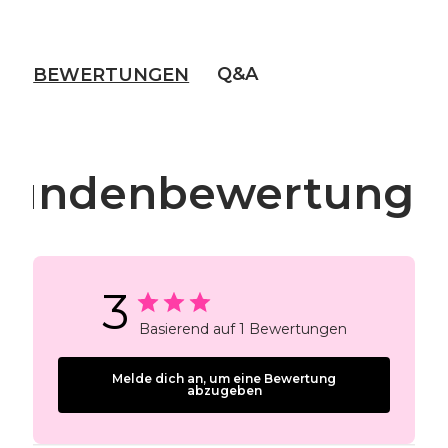
Q&A
BEWERTUNGEN
Kundenbewertunge
3
Basierend auf 1 Bewertungen
Melde dich an, um eine Bewertung
abzugeben