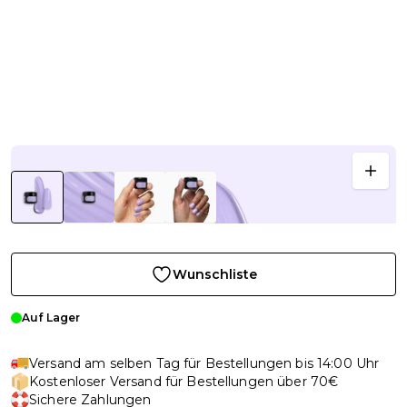
Wunschliste
Auf Lager
Versand am selben Tag für Bestellungen bis 14:00 Uhr
Kostenloser Versand für Bestellungen über 70€
Sichere Zahlungen