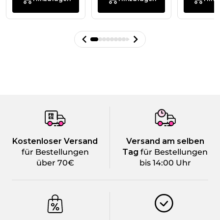
Kostenloser Versand
Versand am selben
für Bestellungen
Tag
für Bestellungen
über 70€
bis 14:00 Uhr