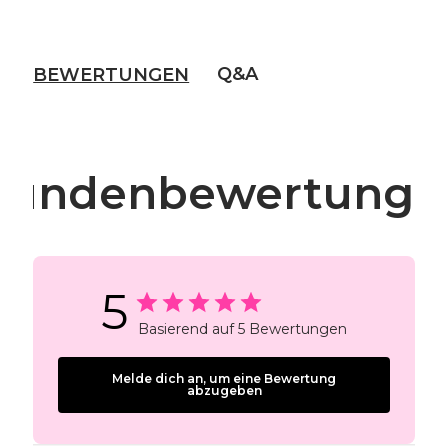
Q&A
BEWERTUNGEN
Kundenbewertunge
5
Basierend auf 5 Bewertungen
Melde dich an, um eine Bewertung
abzugeben