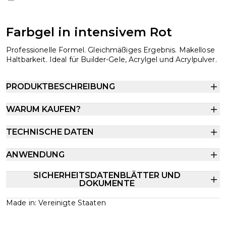
Farbgel in intensivem Rot
Professionelle Formel. Gleichmäßiges Ergebnis. Makellose
Haltbarkeit. Ideal für Builder-Gele, Acrylgel und Acrylpulver.
PRODUKTBESCHREIBUNG
WARUM KAUFEN?
TECHNISCHE DATEN
ANWENDUNG
SICHERHEITSDATENBLÄTTER UND
DOKUMENTE
Made in: Vereinigte Staaten