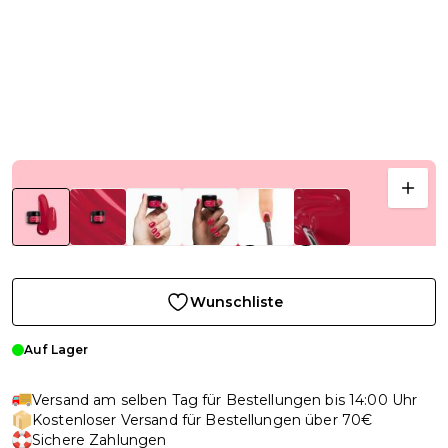
Wunschliste
Auf Lager
Versand am selben Tag für Bestellungen bis 14:00 Uhr
Kostenloser Versand für Bestellungen über 70€
Sichere Zahlungen