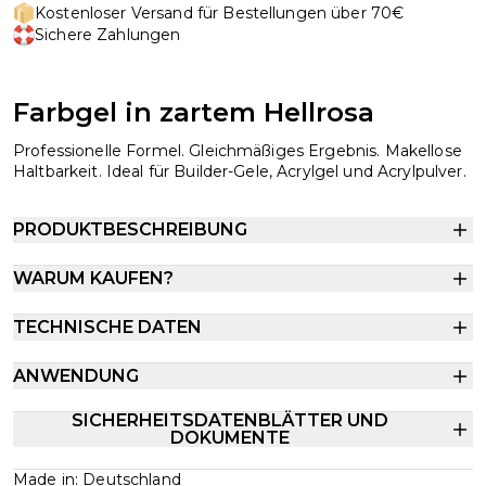
Kostenloser Versand für Bestellungen über 70€
Sichere Zahlungen
Farbgel in zartem Hellrosa
Professionelle Formel. Gleichmäßiges Ergebnis. Makellose
Haltbarkeit. Ideal für Builder-Gele, Acrylgel und Acrylpulver.
PRODUKTBESCHREIBUNG
WARUM KAUFEN?
TECHNISCHE DATEN
ANWENDUNG
SICHERHEITSDATENBLÄTTER UND
DOKUMENTE
Made in: Deutschland