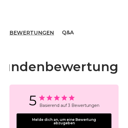
Q&A
BEWERTUNGEN
Kundenbewertunge
5
Basierend auf 3 Bewertungen
Melde dich an, um eine Bewertung
abzugeben