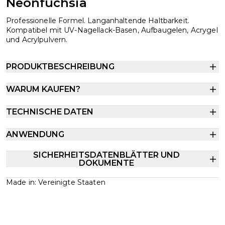
Neonfuchsia
Professionelle Formel. Langanhaltende Haltbarkeit.
Kompatibel mit UV-Nagellack-Basen, Aufbaugelen, Acrygel
und Acrylpulvern.
PRODUKTBESCHREIBUNG
WARUM KAUFEN?
TECHNISCHE DATEN
ANWENDUNG
SICHERHEITSDATENBLÄTTER UND
DOKUMENTE
Made in: Vereinigte Staaten