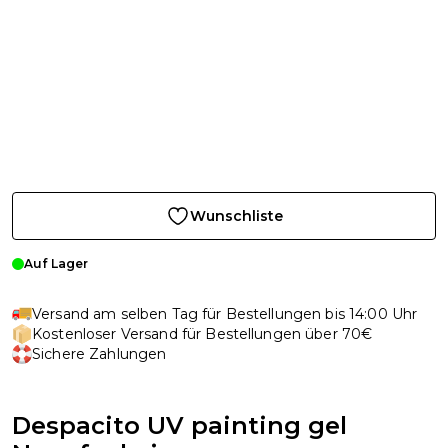
Wunschliste
Auf Lager
Versand am selben Tag für Bestellungen bis 14:00 Uhr
Kostenloser Versand für Bestellungen über 70€
Sichere Zahlungen
Despacito UV painting gel