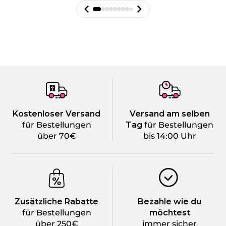
Kostenloser Versand
Versand am selben
für Bestellungen
Tag
für Bestellungen
über 70€
bis 14:00 Uhr
Zusätzliche Rabatte
Bezahle wie du
für Bestellungen
möchtest
über 250€
immer sicher