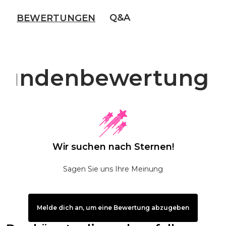
Q&A
BEWERTUNGEN
Kundenbewertunge
Wir suchen nach Sternen!
Sagen Sie uns Ihre Meinung
Melde dich an, um eine Bewertung abzugeben