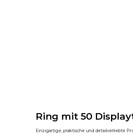
Ring mit 50 Display
Einzigartige, praktische und detailverliebte Pro