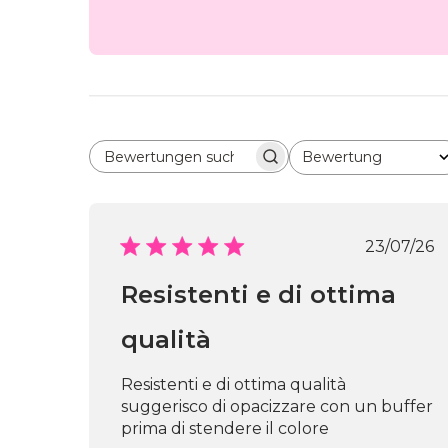
Bewertung
Bewertungen suchen
Alle Bewertungen
Veröf
23/07/26
Resistenti e di ottima
qualità
Resistenti e di ottima qualità
suggerisco di opacizzare con un buffer
prima di stendere il colore