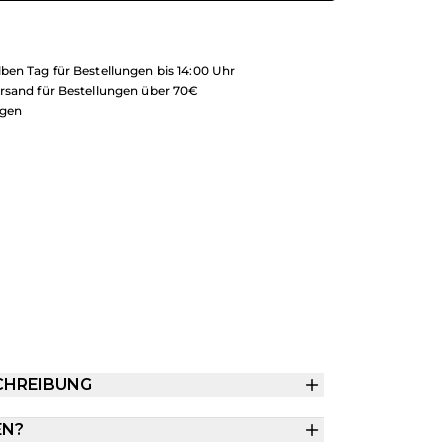
ben Tag für Bestellungen bis 14:00 Uhr
rsand für Bestellungen über 70€
ngen
CHREIBUNG
EN?