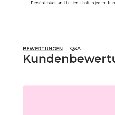
Persönlichkeit und Leidenschaft in jedem Kon
Q&A
BEWERTUNGEN
Kundenbewert