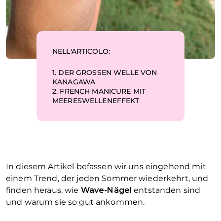
NELL'ARTICOLO:
1.
DER GROSSEN WELLE VON
KANAGAWA
2.
FRENCH MANICURE MIT
MEERESWELLENEFFEKT
In diesem Artikel befassen wir uns eingehend mit
einem Trend, der jeden Sommer wiederkehrt, und
finden heraus, wie
Wave-Nägel
entstanden sind
und warum sie so gut ankommen.