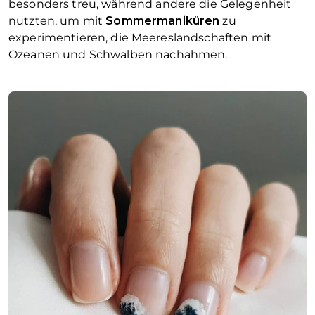
besonders treu, während andere die Gelegenheit
nutzten, um mit
Sommermaniküren
zu
experimentieren, die Meereslandschaften mit
Ozeanen und Schwalben nachahmen.