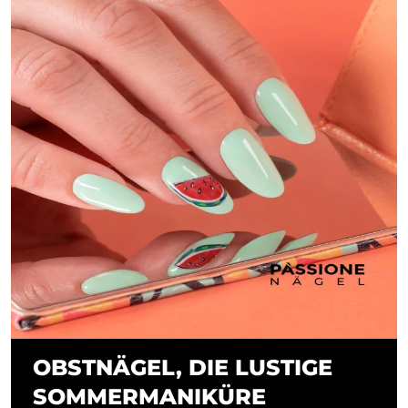
OBSTNÄGEL, DIE LUSTIGE
SOMMERMANIKÜRE