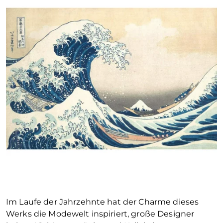
Im Laufe der Jahrzehnte hat der Charme dieses
Werks die Modewelt inspiriert, große Designer