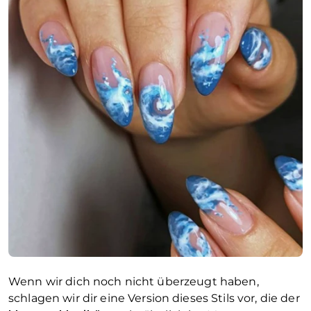
Wenn wir dich noch nicht überzeugt haben,
schlagen wir dir eine Version dieses Stils vor, die der