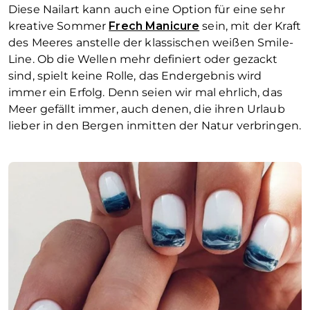
Diese Nailart kann auch eine Option für eine sehr
kreative Sommer
Frech Manicure
sein, mit der Kraft
des Meeres anstelle der klassischen weißen Smile-
Line. Ob die Wellen mehr definiert oder gezackt
sind, spielt keine Rolle, das Endergebnis wird
immer ein Erfolg. Denn seien wir mal ehrlich, das
Meer gefällt immer, auch denen, die ihren Urlaub
lieber in den Bergen inmitten der Natur verbringen.