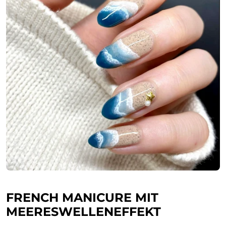
FRENCH MANICURE MIT
MEERESWELLENEFFEKT