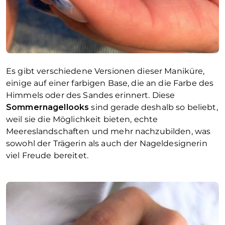
Es gibt verschiedene Versionen dieser Maniküre,
einige auf einer farbigen Base, die an die Farbe des
Himmels oder des Sandes erinnert. Diese
Sommernagellooks
sind gerade deshalb so beliebt,
weil sie die Möglichkeit bieten, echte
Meereslandschaften und mehr nachzubilden, was
sowohl der Trägerin als auch der Nageldesignerin
viel Freude bereitet.