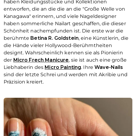
haben Kleidungsstücke und Kollektionen
entworfen, die an die die an die "Große Welle von
Kanagawa" erinnern, und viele Nageldesigner
haben sommerliche Nailart geschaffen, die dieser
Schönheit nachempfunden ist. Die erste war die
berühmte
Betina R. Goldstein
, eine Künstlerin, die
die Hände vieler Hollywood-Berühmtheiten
designt. Wahrscheinlich kennen sie als Pionierin
der
Micro Frech Manicure
, sie ist auch eine große
Liebhaberin des
Micro Painting
. Ihre
Wave-Nails
sind der letzte Schrei und werden mit Akribie und
Präzision kreiert.