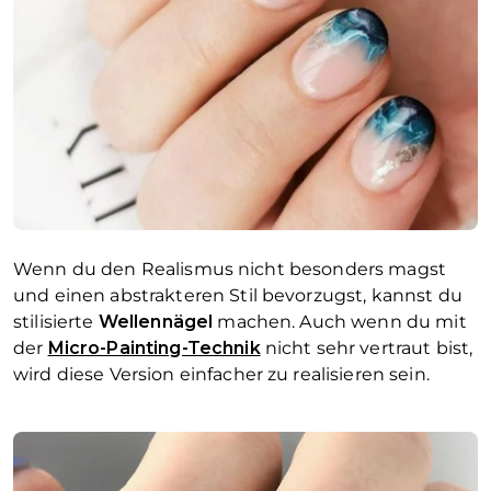
Wenn du den Realismus nicht besonders magst
und einen abstrakteren Stil bevorzugst, kannst du
stilisierte
Wellennägel
machen. Auch wenn du mit
der
Micro-Painting-Technik
nicht sehr vertraut bist,
wird diese Version einfacher zu realisieren sein.