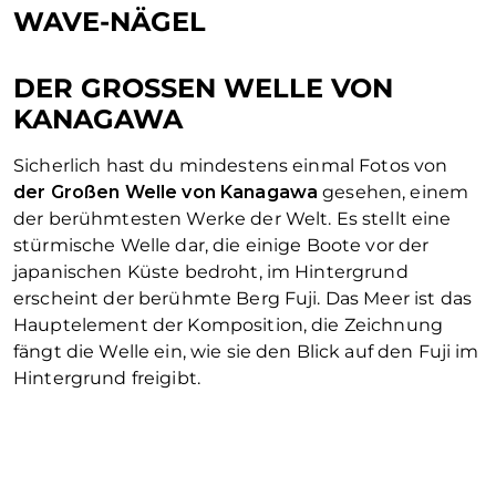
WAVE-NÄGEL
DER GROSSEN WELLE VON K
ANAGAWA
Sicherlich hast du mindestens einmal Fotos von
der Großen Welle von Kanagawa
gesehen, einem
der berühmtesten Werke der Welt. Es stellt eine
stürmische Welle dar, die einige Boote vor der
japanischen Küste bedroht, im Hintergrund
erscheint der berühmte Berg Fuji. Das Meer ist das
Hauptelement der Komposition, die Zeichnung
fängt die Welle ein, wie sie den Blick auf den Fuji im
Hintergrund freigibt.