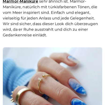
Marmor-Maniküre
sehr ähnlich ist. Marmor-
Maniküre, natürlich mit türkisfarbenen Tönen, die
vom Meer inspiriert sind. Einfach und elegant,
vielseitig für jeden Anlass und jede Gelegenheit.
Wir sind sicher, dass dieser Look dich überzeugen
wird, da er Ruhe ausstrahlt und dich zu einer
Gedankenreise einlädt.