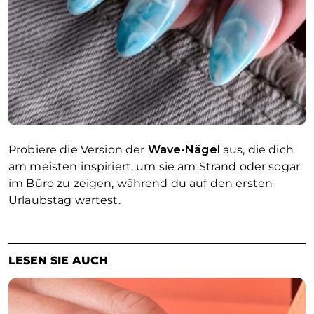
Probiere die Version der
Wave-Nägel
aus, die dich
am meisten inspiriert, um sie am Strand oder sogar
im Büro zu zeigen, während du auf den ersten
Urlaubstag wartest.
LESEN SIE AUCH