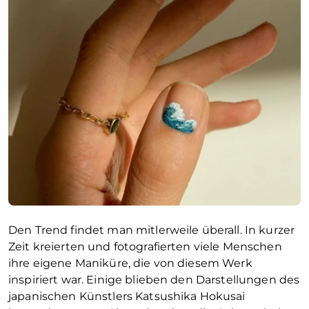
Den Trend findet man mitlerweile überall. In kurzer
Zeit kreierten und fotografierten viele Menschen
ihre eigene Maniküre, die von diesem Werk
inspiriert war. Einige blieben den Darstellungen des
japanischen Künstlers Katsushika Hokusai