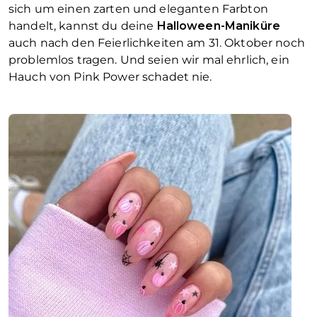
sich um einen zarten und eleganten Farbton
handelt, kannst du deine
Halloween-Maniküre
auch nach den Feierlichkeiten am 31. Oktober noch
problemlos tragen. Und seien wir mal ehrlich, ein
Hauch von Pink Power schadet nie.