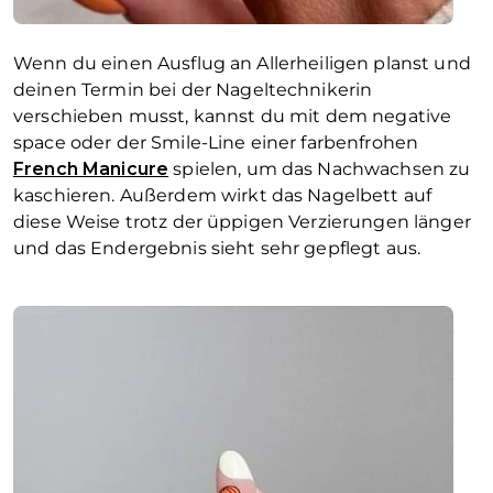
Wenn du einen Ausflug an Allerheiligen planst und
deinen Termin bei der Nageltechnikerin
verschieben musst, kannst du mit dem
negative
space
oder der Smile-Line einer farbenfrohen
French Manicure
spielen, um das Nachwachsen zu
kaschieren. Außerdem wirkt das Nagelbett auf
diese Weise trotz der üppigen Verzierungen länger
und das Endergebnis sieht sehr gepflegt aus.