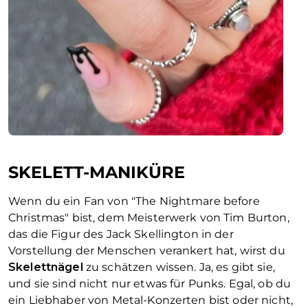
SKELETT-MANIKÜRE
Wenn du ein Fan von
"The Nightmare before
Christmas"
bist, dem Meisterwerk von Tim Burton,
das die Figur des Jack Skellington in der
Vorstellung der Menschen verankert hat, wirst du
Skelettnägel
zu schätzen wissen. Ja, es gibt sie,
und sie sind nicht nur etwas für Punks. Egal, ob du
ein Liebhaber von Metal-Konzerten bist oder nicht,