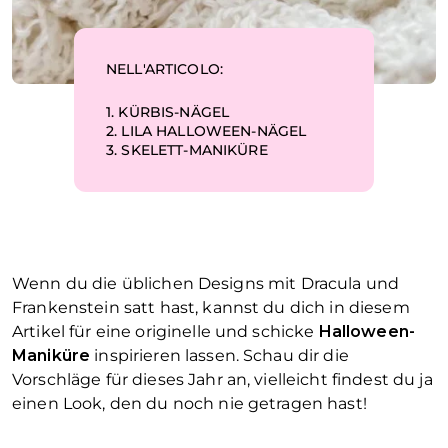
NELL'ARTICOLO:
1.
KÜRBIS-NÄGEL
2.
LILA HALLOWEEN-NÄGEL
3.
SKELETT-MANIKÜRE
Wenn du die üblichen Designs mit Dracula und
Frankenstein satt hast, kannst du dich in diesem
Artikel für eine originelle und schicke
Halloween-
Maniküre
inspirieren lassen. Schau dir die
Vorschläge für dieses Jahr an, vielleicht findest du ja
einen Look, den du noch nie getragen hast!