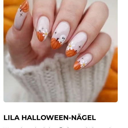
LILA HALLOWEEN-NÄGEL