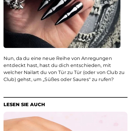
Nun, da du eine neue Reihe von Anregungen
entdeckt hast, hast du dich entschieden, mit
welcher Nailart du von Tür zu Tür (oder von Club zu
Club) gehst, um „Süßes oder Saures" zu rufen?
LESEN SIE AUCH