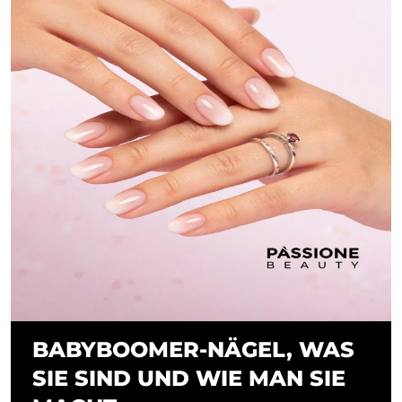
BABYBOOMER-NÄGEL, WAS
SIE SIND UND WIE MAN SIE