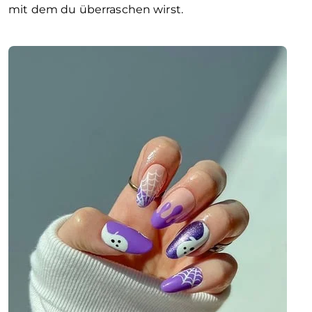
mit dem du überraschen wirst.