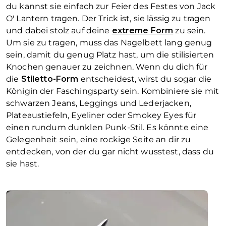
du kannst sie einfach zur Feier des Festes von Jack
O' Lantern tragen. Der Trick ist, sie lässig zu tragen
und dabei stolz auf deine
extreme Form
zu sein.
Um sie zu tragen, muss das Nagelbett lang genug
sein, damit du genug Platz hast, um die stilisierten
Knochen genauer zu zeichnen. Wenn du dich für
die
Stiletto-Form
entscheidest, wirst du sogar die
Königin der Faschingsparty sein. Kombiniere sie mit
schwarzen Jeans, Leggings und Lederjacken,
Plateaustiefeln, Eyeliner oder Smokey Eyes für
einen rundum dunklen Punk-Stil. Es könnte eine
Gelegenheit sein, eine rockige Seite an dir zu
entdecken, von der du gar nicht wusstest, dass du
sie hast.