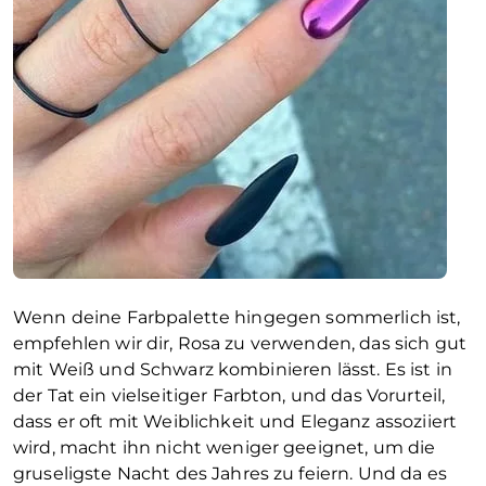
Wenn deine Farbpalette hingegen sommerlich ist,
empfehlen wir dir, Rosa zu verwenden, das sich gut
mit Weiß und Schwarz kombinieren lässt. Es ist in
der Tat ein vielseitiger Farbton, und das Vorurteil,
dass er oft mit Weiblichkeit und Eleganz assoziiert
wird, macht ihn nicht weniger geeignet, um die
gruseligste Nacht des Jahres zu feiern. Und da es