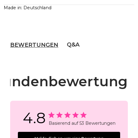
Made in: Deutschland
Q&A
BEWERTUNGEN
Kundenbewertunge
4.8
Basierend auf 53 Bewertungen