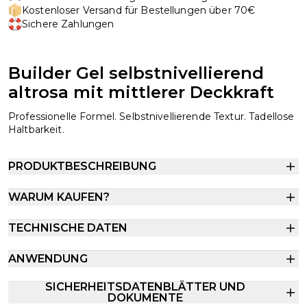
Kostenloser Versand für Bestellungen über 70€
Sichere Zahlungen
Builder Gel selbstnivellierend
altrosa mit mittlerer Deckkraft
Professionelle Formel. Selbstnivellierende Textur. Tadellose
Haltbarkeit.
PRODUKTBESCHREIBUNG
WARUM KAUFEN?
TECHNISCHE DATEN
ANWENDUNG
SICHERHEITSDATENBLÄTTER UND
DOKUMENTE