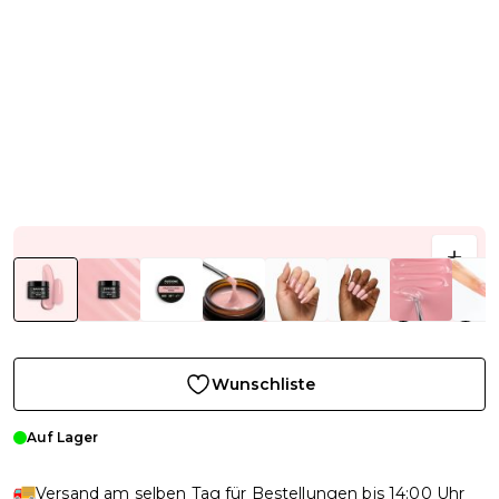
Wunschliste
Auf Lager
Versand am selben Tag für Bestellungen bis 14:00 Uhr