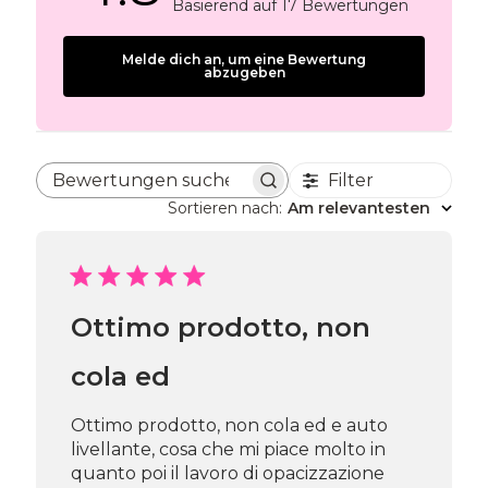
Basierend auf 17 Bewertungen
Melde dich an, um eine Bewertung
abzugeben
Filter
Bewertungen suchen
Sortieren nach
:
Am relevantesten
Ottimo prodotto, non
cola ed
Ottimo prodotto, non cola ed e auto
livellante, cosa che mi piace molto in
quanto poi il lavoro di opacizzazione