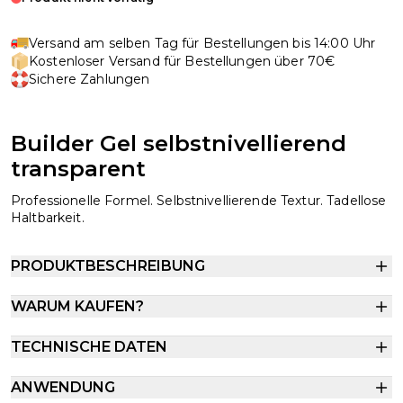
Versand am selben Tag für Bestellungen bis 14:00 Uhr
Kostenloser Versand für Bestellungen über 70€
Sichere Zahlungen
Builder Gel selbstnivellierend
transparent
Professionelle Formel. Selbstnivellierende Textur. Tadellose
Haltbarkeit.
PRODUKTBESCHREIBUNG
WARUM KAUFEN?
TECHNISCHE DATEN
ANWENDUNG