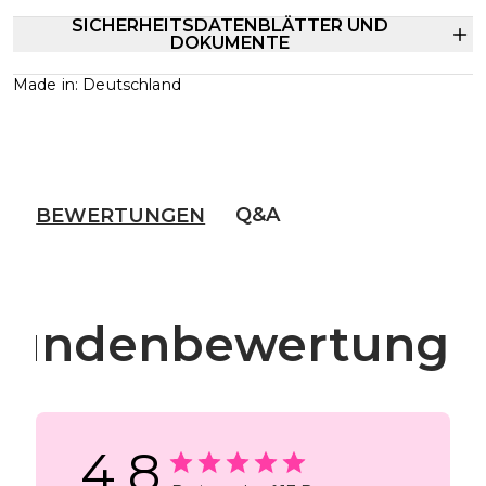
SICHERHEITSDATENBLÄTTER UND
DOKUMENTE
Made in: Deutschland
Q&A
BEWERTUNGEN
Kundenbewertunge
4.8