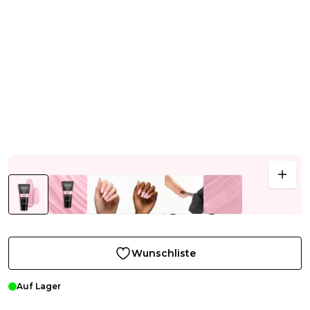
Wunschliste
Auf Lager