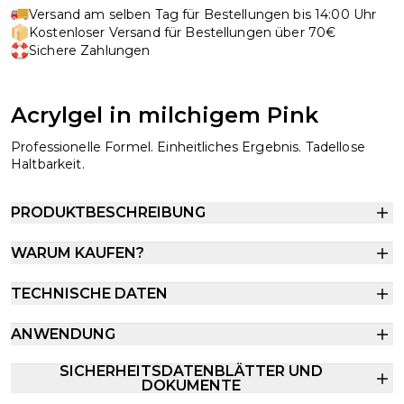
Versand am selben Tag für Bestellungen bis 14:00 Uhr
Kostenloser Versand für Bestellungen über 70€
Sichere Zahlungen
Acrylgel in milchigem Pink
Professionelle Formel. Einheitliches Ergebnis. Tadellose
Haltbarkeit.
PRODUKTBESCHREIBUNG
WARUM KAUFEN?
TECHNISCHE DATEN
ANWENDUNG
SICHERHEITSDATENBLÄTTER UND
DOKUMENTE