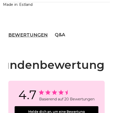
Made in: Estland
Q&A
BEWERTUNGEN
Kundenbewertunge
4.7
Basierend auf 20 Bewertungen
Melde dich an, um eine Bewertung