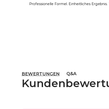
Professionelle Formel. Einheitliches Ergebnis. 
Q&A
BEWERTUNGEN
Kundenbewert