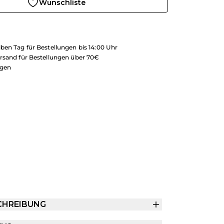
Wunschliste
ben Tag für Bestellungen bis 14:00 Uhr
rsand für Bestellungen über 70€
ngen
CHREIBUNG