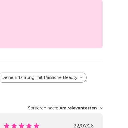
Deine Erfahrung mit Passione Beauty
Alle
Sortieren nach
:
Am relevantesten
Veröffentlichungs
22/07/26