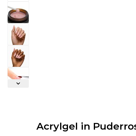
Acrylgel in Puderro