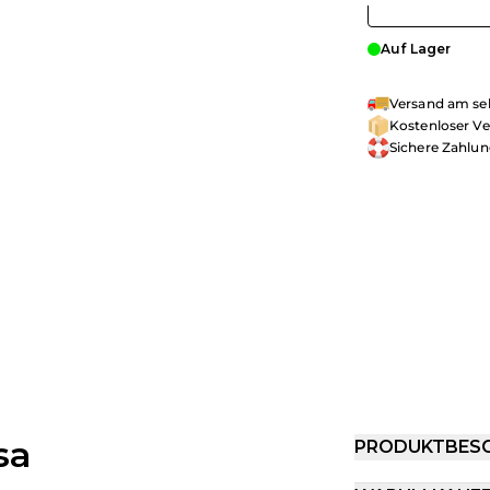
Auf Lager
Versand am sel
Kostenloser Ve
Sichere Zahlu
sa
PRODUKTBES